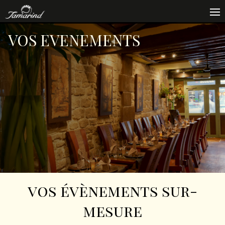
VOS EVENEMENTS
vos évènements sur-
mesure