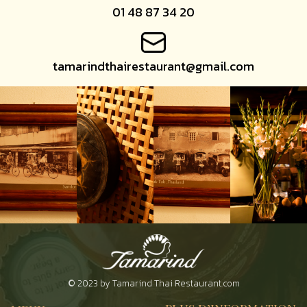
01 48 87 34 20
tamarindthairestaurant@gmail.com
© 2023 by Tamarind Thai Restaurant.com