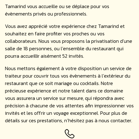
Tamarind vous accueille ou se déplace pour vos
évènements privés ou professionnels.
Vous avez apprécié votre expérience chez Tamarind et
souhaitez en faire profiter vos proches ou vos
collaborateurs. Nous vous proposons la privatisation d’une
salle de 18 personnes, ou l’ensemble du restaurant qui
pourra accueillir aisément 52 invités.
Nous mettons également à votre disposition un service de
traiteur pour couvrir tous vos évènements à l’extérieur du
restaurant que ce soit mariage ou cocktails. Notre
précieuse expérience et notre talent dans ce domaine
vous assurera un service sur mesure, qui répondra avec
précision à chacune de vos attentes afin impressionner vos
invités et les offrir un voyage exceptionnel. Pour plus de
détails sur ces prestations, n’hésitez pas à nous contacter.